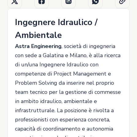
Ingegnere Idraulico /
Ambientale
Astra Engineering
, società di ingegneria
con sede a Galatina e Milano, è alla ricerca
di un/una Ingegnere Idraulico con
competenze di Project Management e
Problem Solving da inserire nel proprio
team tecnico per la gestione di commesse
in ambito idraulico, ambientale e
infrastrutturale. La posizione è rivolta a
professionisti con esperienza concreta,
capacità di coordinamento e autonomia