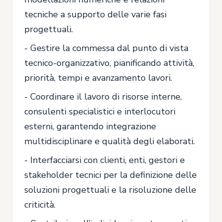
tecniche a supporto delle varie fasi
progettuali.
- Gestire la commessa dal punto di vista
tecnico-organizzativo, pianificando attività,
priorità, tempi e avanzamento lavori.
- Coordinare il lavoro di risorse interne,
consulenti specialistici e interlocutori
esterni, garantendo integrazione
multidisciplinare e qualità degli elaborati.
- Interfacciarsi con clienti, enti, gestori e
stakeholder tecnici per la definizione delle
soluzioni progettuali e la risoluzione delle
criticità.