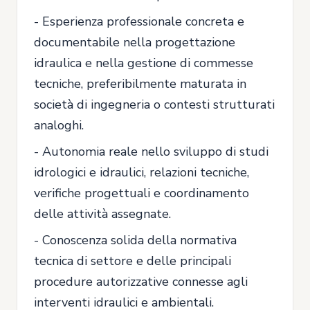
- Esperienza professionale concreta e
documentabile nella progettazione
idraulica e nella gestione di commesse
tecniche, preferibilmente maturata in
società di ingegneria o contesti strutturati
analoghi.
- Autonomia reale nello sviluppo di studi
idrologici e idraulici, relazioni tecniche,
verifiche progettuali e coordinamento
delle attività assegnate.
- Conoscenza solida della normativa
tecnica di settore e delle principali
procedure autorizzative connesse agli
interventi idraulici e ambientali.