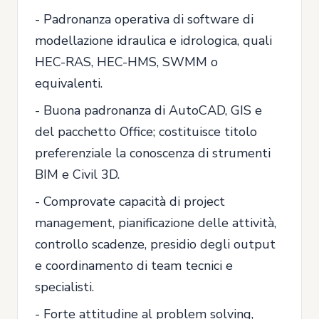
- Padronanza operativa di software di
modellazione idraulica e idrologica, quali
HEC-RAS, HEC-HMS, SWMM o
equivalenti.
- Buona padronanza di AutoCAD, GIS e
del pacchetto Office; costituisce titolo
preferenziale la conoscenza di strumenti
BIM e Civil 3D.
- Comprovate capacità di project
management, pianificazione delle attività,
controllo scadenze, presidio degli output
e coordinamento di team tecnici e
specialisti.
- Forte attitudine al problem solving,