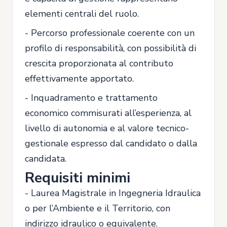
elementi centrali del ruolo.
- Percorso professionale coerente con un
profilo di responsabilità, con possibilità di
crescita proporzionata al contributo
effettivamente apportato.
- Inquadramento e trattamento
economico commisurati all’esperienza, al
livello di autonomia e al valore tecnico-
gestionale espresso dal candidato o dalla
candidata.
Requisiti minimi
- Laurea Magistrale in Ingegneria Idraulica
o per l’Ambiente e il Territorio, con
indirizzo idraulico o equivalente.