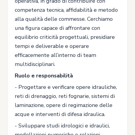
operativa, in grado di contribuire con
competenza tecnica, affidabilità e metodo
alla qualità delle commesse. Cerchiamo
una figura capace di affrontare con
equilibrio criticità progettuali, presidiare
tempi e deliverable e operare
efficacemente all’interno di team
multidisciplinari.
Ruolo e responsabilità
- Progettare e verificare opere idrauliche,
reti di drenaggio, reti fognarie, sistemi di
laminazione, opere di regimazione delle
acque e interventi di difesa idraulica.
- Sviluppare studi idrologici e idraulici,
modellazioni numeriche e relazioni