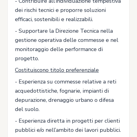
- Contribuire all’individuazione tempestiva
dei rischi tecnici e proporre soluzioni
efficaci, sostenibili e realizzabili.
- Supportare la Direzione Tecnica nella
gestione operativa delle commesse e nel
monitoraggio delle performance di
progetto.
Costituiscono titolo preferenziale
- Esperienza su commesse relative a reti
acquedottistiche, fognarie, impianti di
depurazione, drenaggio urbano o difesa
del suolo.
- Esperienza diretta in progetti per clienti
pubblici e/o nell’ambito dei lavori pubblici.