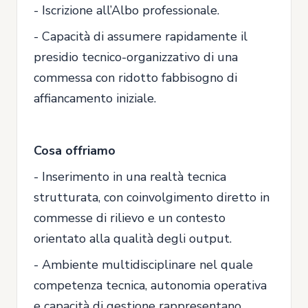
- Iscrizione all’Albo professionale.
- Capacità di assumere rapidamente il
presidio tecnico-organizzativo di una
commessa con ridotto fabbisogno di
affiancamento iniziale.
Cosa offriamo
- Inserimento in una realtà tecnica
strutturata, con coinvolgimento diretto in
commesse di rilievo e un contesto
orientato alla qualità degli output.
- Ambiente multidisciplinare nel quale
competenza tecnica, autonomia operativa
e capacità di gestione rappresentano