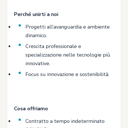
Perché unirti a noi
Progetti all’avanguardia e ambiente
dinamico.
Crescita professionale e
specializzazione nelle tecnologie più
innovative.
Focus su innovazione e sostenibilità.
Cosa offriamo
Contratto a tempo indeterminato