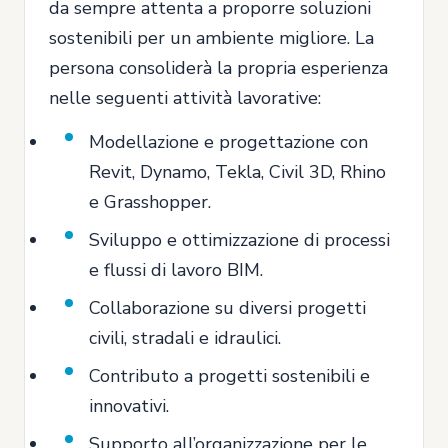
da sempre attenta a proporre soluzioni
sostenibili per un ambiente migliore. La
persona consoliderà la propria esperienza
nelle seguenti attività lavorative:
Modellazione e progettazione con
Revit, Dynamo, Tekla, Civil 3D, Rhino
e Grasshopper.
Sviluppo e ottimizzazione di processi
e flussi di lavoro BIM.
Collaborazione su diversi progetti
civili, stradali e idraulici.
Contributo a progetti sostenibili e
innovativi.
Supporto all’organizzazione per le