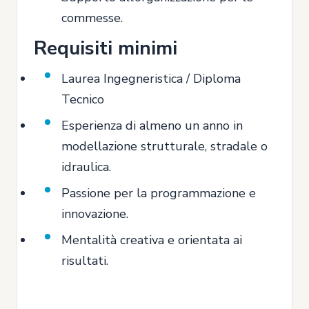
commesse.
Requisiti minimi
Laurea Ingegneristica / Diploma
Tecnico
Esperienza di almeno un anno in
modellazione strutturale, stradale o
idraulica.
Passione per la programmazione e
innovazione.
Mentalità creativa e orientata ai
risultati.