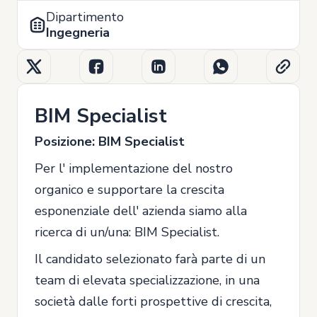
Dipartimento
Ingegneria
BIM Specialist
Posizione: BIM Specialist
Per l' implementazione del nostro
organico e supportare la crescita
esponenziale dell' azienda siamo alla
ricerca di un/una: BIM Specialist.
Il candidato selezionato farà parte di un
team di elevata specializzazione, in una
società dalle forti prospettive di crescita,